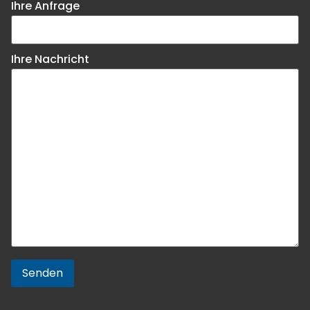
Ihre Anfrage
Ihre Nachricht