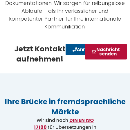
Dokumentationen. Wir sorgen für reibungslose
Abläufe – als Ihr verlässlicher und
kompetenter Partner für Ihre internationale
Kommunikation.
Jetzt Kontakt
Anrufen
Nachricht
senden
aufnehmen!
Ihre Brücke in fremdsprachliche
Märkte
Wir sind nach
DIN EN ISO
17100
für Übersetzungen in