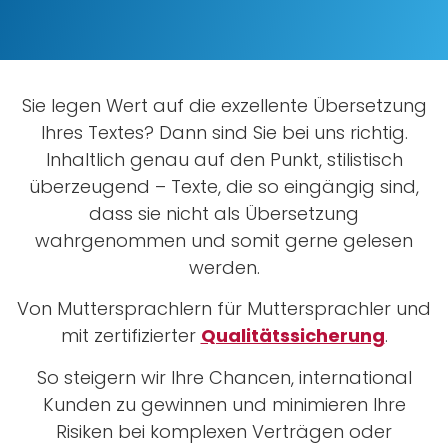
Sie legen Wert auf die exzellente Übersetzung
Ihres Textes? Dann sind Sie bei uns richtig.
Inhaltlich genau auf den Punkt, stilistisch
überzeugend – Texte, die so eingängig sind,
dass sie nicht als Übersetzung
wahrgenommen und somit gerne gelesen
werden.
Von Muttersprachlern für Muttersprachler und
mit zertifizierter
Qualitätssicherung
.
So steigern wir Ihre Chancen, international
Kunden zu gewinnen und minimieren Ihre
Risiken bei komplexen Verträgen oder