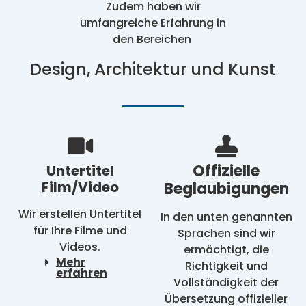
Zudem haben wir
umfangreiche Erfahrung in
den Bereichen
Design, Architektur und Kunst
Offizielle
Untertitel
Film/Video
Beglaubigungen
Wir erstellen Untertitel
In den unten genannten
für Ihre Filme und
Sprachen sind wir
Videos.
ermächtigt, die
Mehr
Richtigkeit und
erfahren
Vollständigkeit der
Übersetzung offizieller