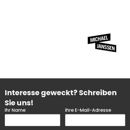
Interesse geweckt? Schreiben
Sie uns!
Ihr Name
Ihre E-Mail-Adresse