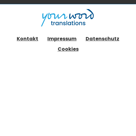
Kontakt
Impressum
Datenschutz
Cookies