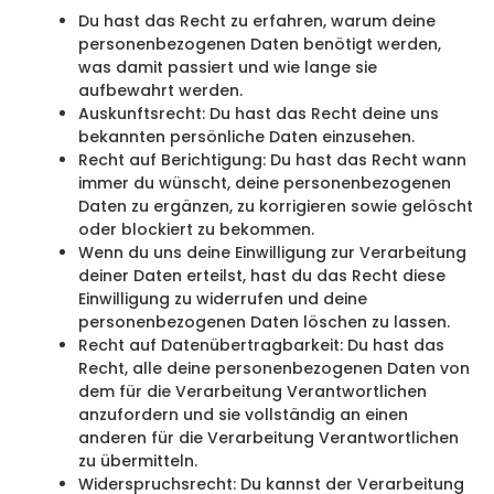
Du hast das Recht zu erfahren, warum deine
personenbezogenen Daten benötigt werden,
was damit passiert und wie lange sie
aufbewahrt werden.
Auskunftsrecht: Du hast das Recht deine uns
bekannten persönliche Daten einzusehen.
Recht auf Berichtigung: Du hast das Recht wann
immer du wünscht, deine personenbezogenen
Daten zu ergänzen, zu korrigieren sowie gelöscht
oder blockiert zu bekommen.
Wenn du uns deine Einwilligung zur Verarbeitung
deiner Daten erteilst, hast du das Recht diese
Einwilligung zu widerrufen und deine
personenbezogenen Daten löschen zu lassen.
Recht auf Datenübertragbarkeit: Du hast das
Recht, alle deine personenbezogenen Daten von
dem für die Verarbeitung Verantwortlichen
anzufordern und sie vollständig an einen
anderen für die Verarbeitung Verantwortlichen
zu übermitteln.
Widerspruchsrecht: Du kannst der Verarbeitung