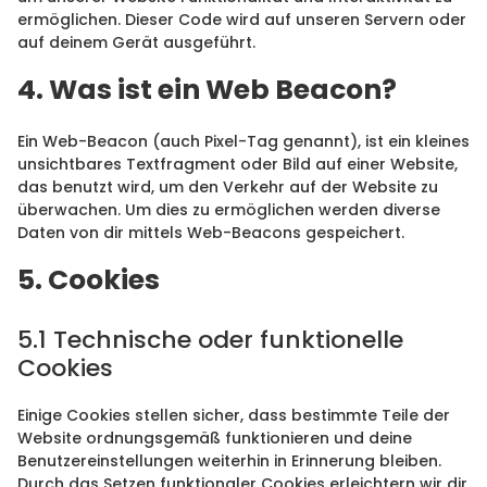
ermöglichen. Dieser Code wird auf unseren Servern oder
auf deinem Gerät ausgeführt.
4. Was ist ein Web Beacon?
Ein Web-Beacon (auch Pixel-Tag genannt), ist ein kleines
unsichtbares Textfragment oder Bild auf einer Website,
das benutzt wird, um den Verkehr auf der Website zu
überwachen. Um dies zu ermöglichen werden diverse
Daten von dir mittels Web-Beacons gespeichert.
5. Cookies
5.1 Technische oder funktionelle
Cookies
Einige Cookies stellen sicher, dass bestimmte Teile der
Website ordnungsgemäß funktionieren und deine
Benutzereinstellungen weiterhin in Erinnerung bleiben.
Durch das Setzen funktionaler Cookies erleichtern wir dir