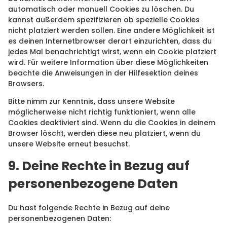
automatisch oder manuell Cookies zu löschen. Du
kannst außerdem spezifizieren ob spezielle Cookies
nicht platziert werden sollen. Eine andere Möglichkeit ist
es deinen Internetbrowser derart einzurichten, dass du
jedes Mal benachrichtigt wirst, wenn ein Cookie platziert
wird. Für weitere Information über diese Möglichkeiten
beachte die Anweisungen in der Hilfesektion deines
Browsers.
Bitte nimm zur Kenntnis, dass unsere Website
möglicherweise nicht richtig funktioniert, wenn alle
Cookies deaktiviert sind. Wenn du die Cookies in deinem
Browser löscht, werden diese neu platziert, wenn du
unsere Website erneut besuchst.
9. Deine Rechte in Bezug auf
personenbezogene Daten
Du hast folgende Rechte in Bezug auf deine
personenbezogenen Daten: