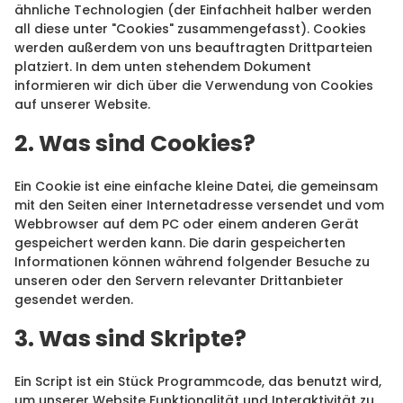
ähnliche Technologien (der Einfachheit halber werden
all diese unter "Cookies" zusammengefasst). Cookies
werden außerdem von uns beauftragten Drittparteien
platziert. In dem unten stehendem Dokument
informieren wir dich über die Verwendung von Cookies
auf unserer Website.
2. Was sind Cookies?
Ein Cookie ist eine einfache kleine Datei, die gemeinsam
mit den Seiten einer Internetadresse versendet und vom
Webbrowser auf dem PC oder einem anderen Gerät
gespeichert werden kann. Die darin gespeicherten
Informationen können während folgender Besuche zu
unseren oder den Servern relevanter Drittanbieter
gesendet werden.
3. Was sind Skripte?
Ein Script ist ein Stück Programmcode, das benutzt wird,
um unserer Website Funktionalität und Interaktivität zu