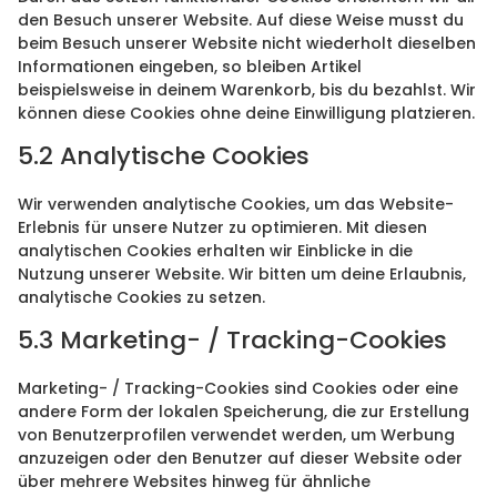
den Besuch unserer Website. Auf diese Weise musst du
beim Besuch unserer Website nicht wiederholt dieselben
Informationen eingeben, so bleiben Artikel
beispielsweise in deinem Warenkorb, bis du bezahlst. Wir
können diese Cookies ohne deine Einwilligung platzieren.
5.2 Analytische Cookies
Wir verwenden analytische Cookies, um das Website-
Erlebnis für unsere Nutzer zu optimieren. Mit diesen
analytischen Cookies erhalten wir Einblicke in die
Nutzung unserer Website. Wir bitten um deine Erlaubnis,
analytische Cookies zu setzen.
5.3 Marketing- / Tracking-Cookies
Marketing- / Tracking-Cookies sind Cookies oder eine
andere Form der lokalen Speicherung, die zur Erstellung
von Benutzerprofilen verwendet werden, um Werbung
anzuzeigen oder den Benutzer auf dieser Website oder
über mehrere Websites hinweg für ähnliche