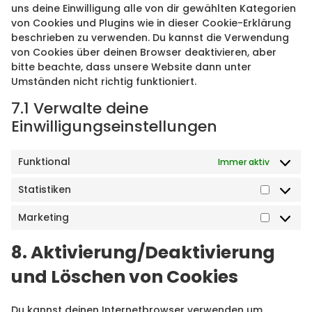
uns deine Einwilligung alle von dir gewählten Kategorien
von Cookies und Plugins wie in dieser Cookie-Erklärung
beschrieben zu verwenden. Du kannst die Verwendung
von Cookies über deinen Browser deaktivieren, aber
bitte beachte, dass unsere Website dann unter
Umständen nicht richtig funktioniert.
7.1 Verwalte deine
Einwilligungseinstellungen
Funktional
Immer aktiv
Statistiken
Marketing
8. Aktivierung/Deaktivierung
und Löschen von Cookies
Du kannst deinen Internetbrowser verwenden um