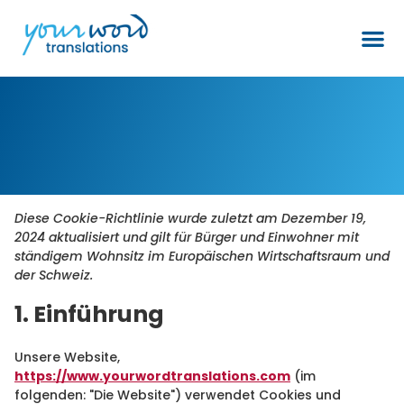
Diese Cookie-Richtlinie wurde zuletzt am Dezember 19,
2024 aktualisiert und gilt für Bürger und Einwohner mit
ständigem Wohnsitz im Europäischen Wirtschaftsraum und
der Schweiz.
1. Einführung
Unsere Website,
https://www.yourwordtranslations.com
(im
folgenden: "Die Website") verwendet Cookies und