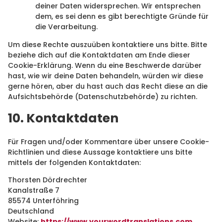
deiner Daten widersprechen. Wir entsprechen
dem, es sei denn es gibt berechtigte Gründe für
die Verarbeitung.
Um diese Rechte auszuüben kontaktiere uns bitte. Bitte
beziehe dich auf die Kontaktdaten am Ende dieser
Cookie-Erklärung. Wenn du eine Beschwerde darüber
hast, wie wir deine Daten behandeln, würden wir diese
gerne hören, aber du hast auch das Recht diese an die
Aufsichtsbehörde (Datenschutzbehörde) zu richten.
10. Kontaktdaten
Für Fragen und/oder Kommentare über unsere Cookie-
Richtlinien und diese Aussage kontaktiere uns bitte
mittels der folgenden Kontaktdaten:
Thorsten Dördrechter
Kanalstraße 7
85574 Unterföhring
Deutschland
Website:
https://www.yourwordtranslations.com