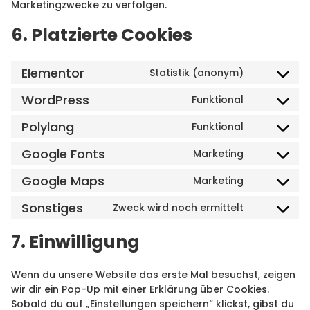
Marketingzwecke zu verfolgen.
6. Platzierte Cookies
Elementor
Statistik (anonym)
WordPress
Funktional
Polylang
Funktional
Google Fonts
Marketing
Google Maps
Marketing
Sonstiges
Zweck wird noch ermittelt
7. Einwilligung
Wenn du unsere Website das erste Mal besuchst, zeigen
wir dir ein Pop-Up mit einer Erklärung über Cookies.
Sobald du auf „Einstellungen speichern“ klickst, gibst du