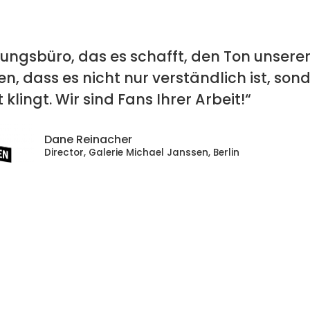
zungsbüro, das es schafft, den Ton unserer
en, dass es nicht nur verständlich ist, so
 klingt. Wir sind Fans Ihrer Arbeit!“
Dane Reinacher
Director, Galerie Michael Janssen, Berlin