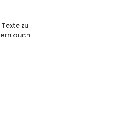
 Texte zu
ndern auch