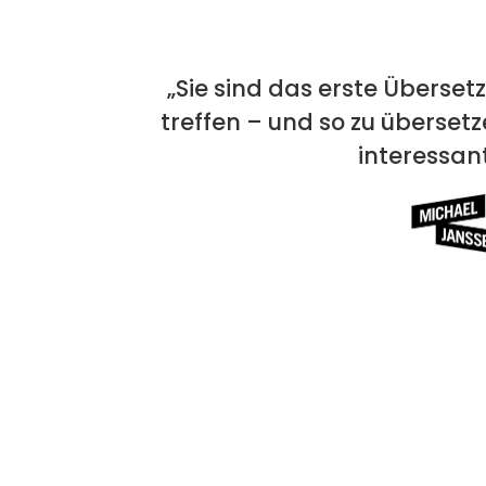
„Sie sind das erste Überset
treffen – und so zu übersetz
interessant